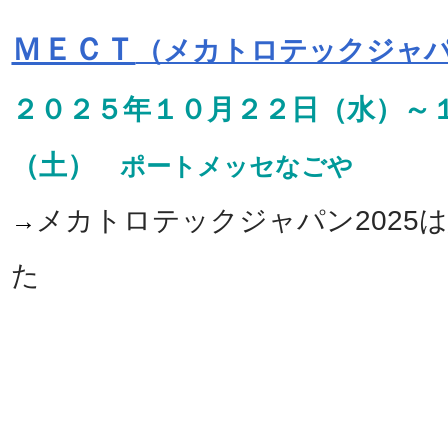
ＭＥＣＴ
（メカトロテックジャ
２０２５年１０月２２日（水）～
（土）
ポートメッセなごや
メカトロテックジャパン2025
→
た