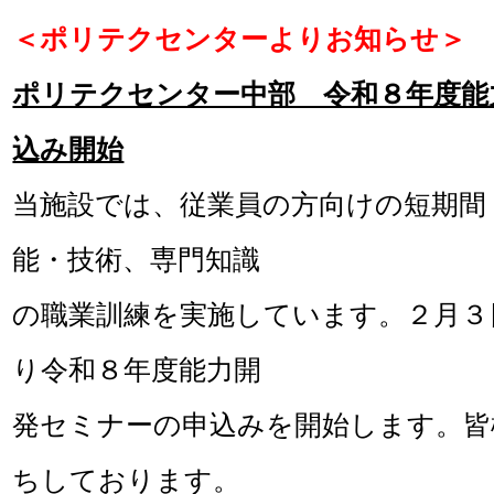
＜ポリテクセンターよりお知らせ＞
ポリテクセンター中部 令和８年度能
込み開始
当施設では、従業員の方向けの短期間
能・技術、専門知識
の職業訓練を実施しています
。２月３
り令和８年度能力開
発セミナーの申込みを開始します。皆
ちしております。