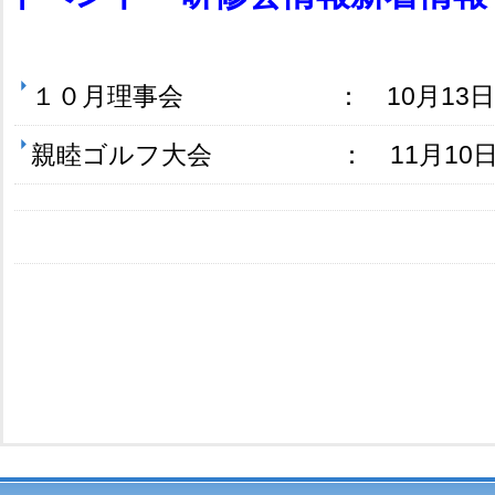
１０月理事会 ： 10月13日(
親睦ゴルフ大会 ： 11月10日(