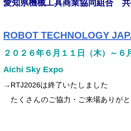
愛知県機械工具商業協同組合 共
ROBOT TECHNOLOGY JAP
２０２６年６月１１日（木）～６
Aichi Sky Expo
→RTJ2026は終了いたしました
たくさんのご協力・ご来場ありがと