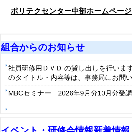
ポリテクセンター中部ホームページ
組合からのお知らせ
社員研修用ＤＶＤ の貸し出しを行いま
のタイトル・内容等は、事務局にお問
MBCセミナー 2026年9月分10月分
イベント・研修会情報
新着情報